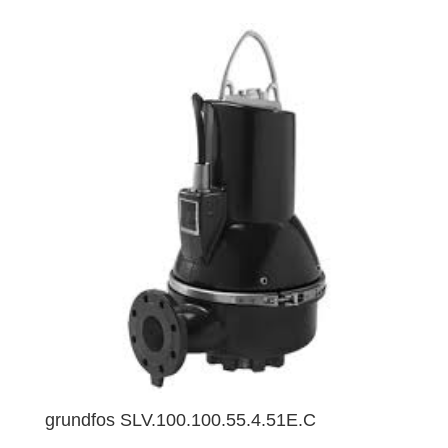
grundfos SLV.100.100.55.4.51E.C