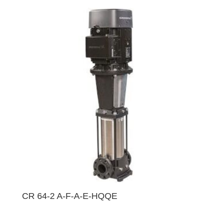
CR 64-2 A-F-A-E-HQQE