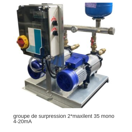
groupe de surpression 2*maxilent 35 mono
4-20mA