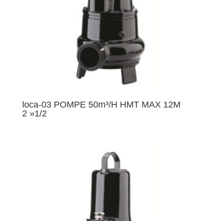
loca-03 POMPE 50m³/H HMT MAX 12M
2 »1/2