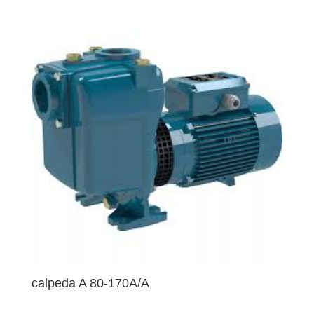
calpeda A 80-170A/A