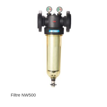
Filtre NW500