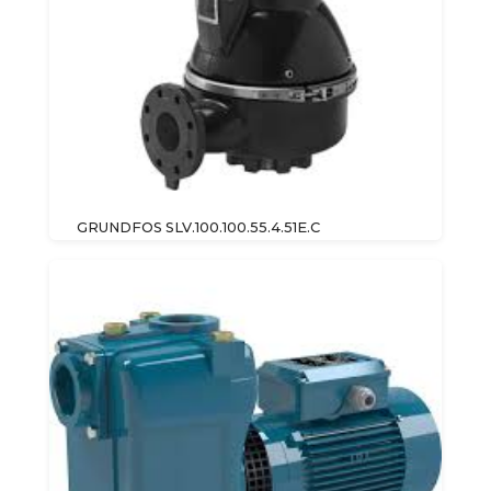
GRUNDFOS SLV.100.100.55.4.51E.C