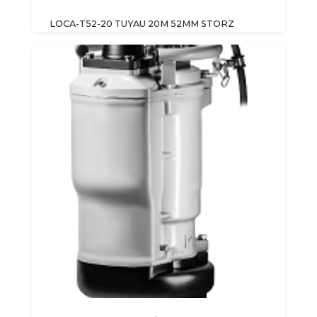
LOCA-T52-20 TUYAU 20M 52MM STORZ