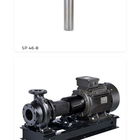
SP 46-8