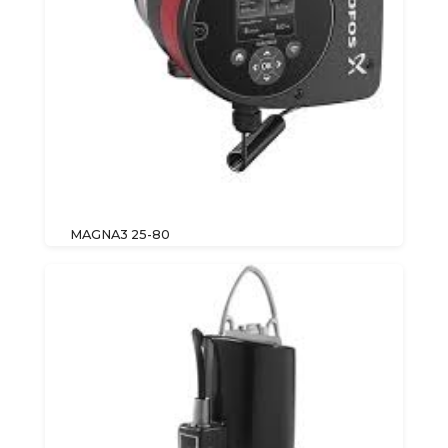
MAGNA3 25-80