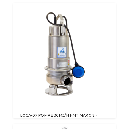
LOCA-07 POMPE 30M3/H HMT MAX 9 2 »