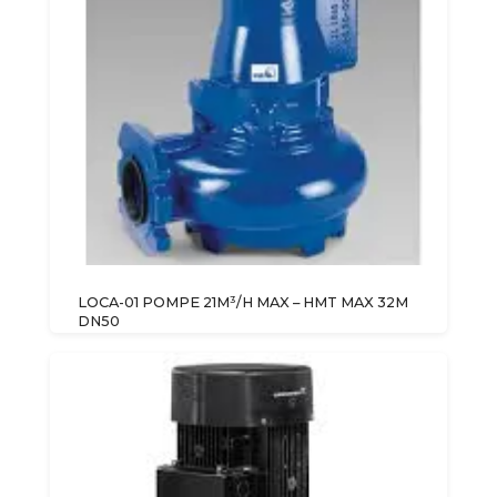
LOCA-01 POMPE 21M³/H MAX – HMT MAX 32M
DN50