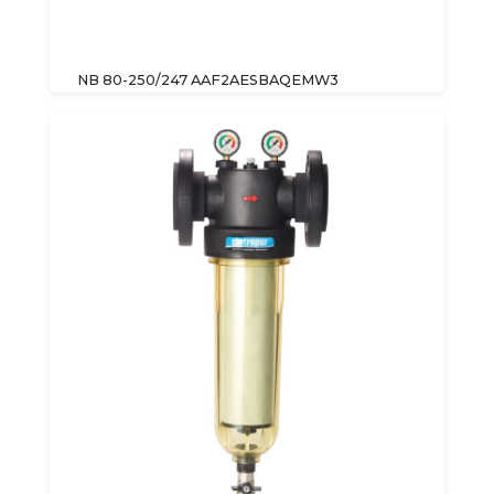
NB 80-250/247 AAF2AESBAQEMW3