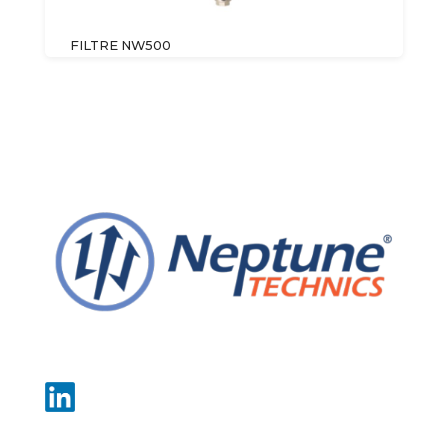
FILTRE NW500